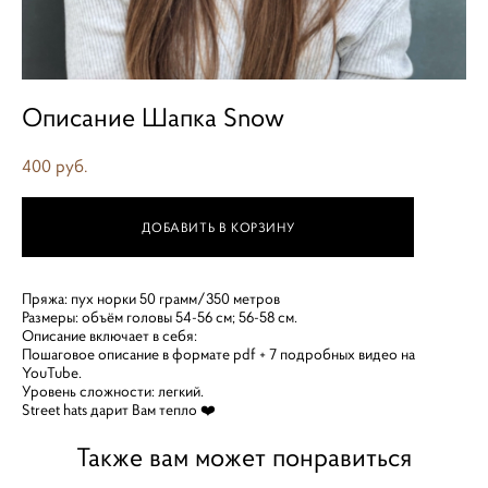
Описание Шапка Snow
400 pуб.
ДОБАВИТЬ В КОРЗИНУ
Пряжа: пух норки 50 грамм/350 метров
Размеры: объём головы 54-56 см; 56-58 см.
Описание включает в себя:
Пошаговое описание в формате pdf + 7 подробных видео на
YouTube.
Уровень сложности: легкий.
Street hats дарит Вам тепло ❤️
Также вам может понравиться