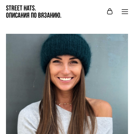
STREet hats.
Описания по вязанию.