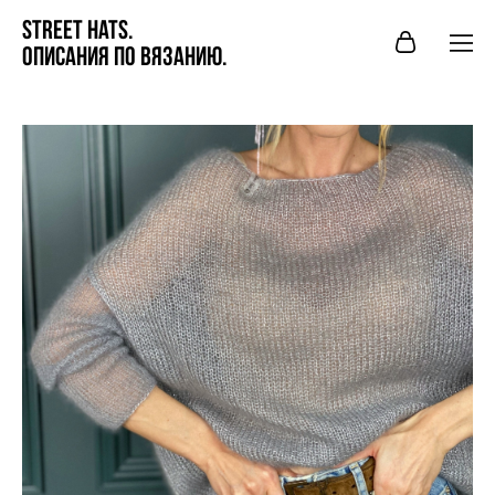
STREet hats.
Описания по вязанию.