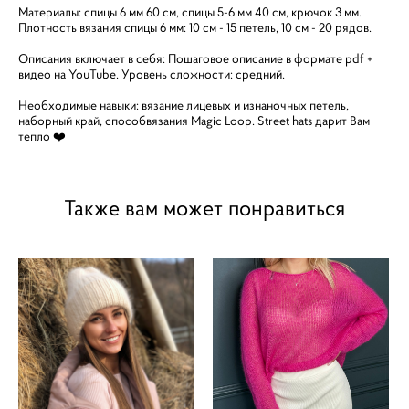
Материалы: спицы 6 мм 60 см, спицы 5-6 мм 40 см, крючок 3 мм.
Плотность вязания спицы 6 мм: 10 см - 15 петель, 10 см - 20 рядов.
Описания включает в себя: Пошаговое описание в формате pdf +
видео на YouTube. Уровень сложности: средний.
Необходимые навыки: вязание лицевых и изнаночных петель,
наборный край, способвязания Magic Loop. Street hats дарит Вам
тепло ❤️
Также вам может понравиться