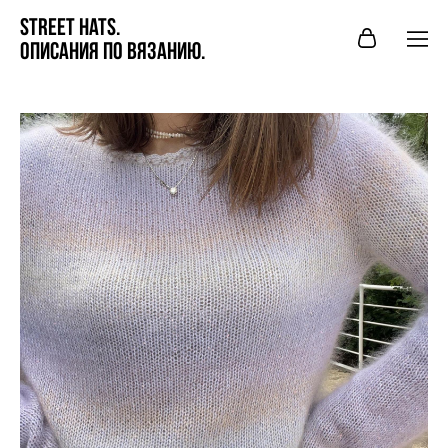
STREet hats.
Описания по вязанию.